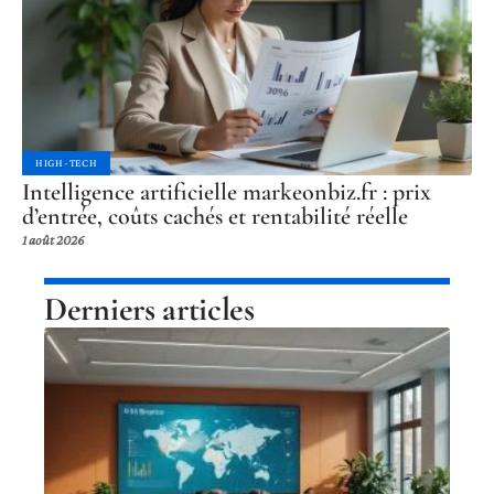
HIGH-TECH
Intelligence artificielle markeonbiz.fr : prix
d’entrée, coûts cachés et rentabilité réelle
1 août 2026
Derniers articles