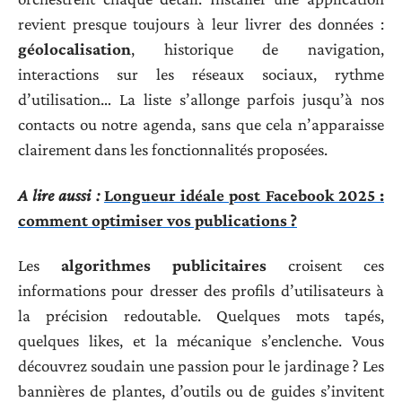
revient presque toujours à leur livrer des données :
géolocalisation
, historique de navigation,
interactions sur les réseaux sociaux, rythme
d’utilisation… La liste s’allonge parfois jusqu’à nos
contacts ou notre agenda, sans que cela n’apparaisse
clairement dans les fonctionnalités proposées.
A lire aussi :
Longueur idéale post Facebook 2025 :
comment optimiser vos publications ?
Les
algorithmes publicitaires
croisent ces
informations pour dresser des profils d’utilisateurs à
la précision redoutable. Quelques mots tapés,
quelques likes, et la mécanique s’enclenche. Vous
découvrez soudain une passion pour le jardinage ? Les
bannières de plantes, d’outils ou de guides s’invitent