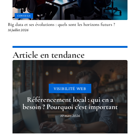
CONSEILS
Big data et ses évolutions : quels sont les horizons futurs ?
16 juillet 2026
Article en tendance
VISIBILITÉ WEB
Référencement local : qui en a
besoin ? Pourquoi c’est important
10 mars 2026