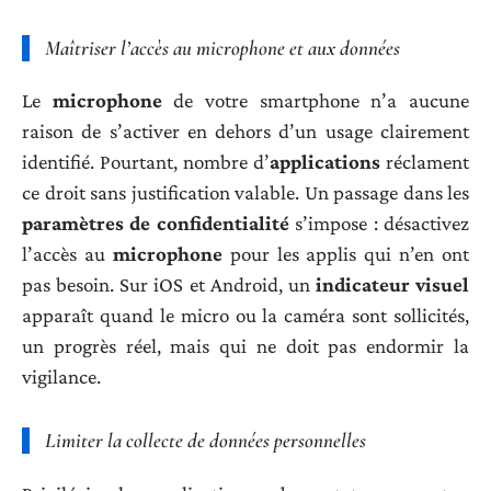
Maîtriser l’accès au microphone et aux données
Le
microphone
de votre smartphone n’a aucune
raison de s’activer en dehors d’un usage clairement
identifié. Pourtant, nombre d’
applications
réclament
ce droit sans justification valable. Un passage dans les
paramètres de confidentialité
s’impose : désactivez
l’accès au
microphone
pour les applis qui n’en ont
pas besoin. Sur iOS et Android, un
indicateur visuel
apparaît quand le micro ou la caméra sont sollicités,
un progrès réel, mais qui ne doit pas endormir la
vigilance.
Limiter la collecte de données personnelles