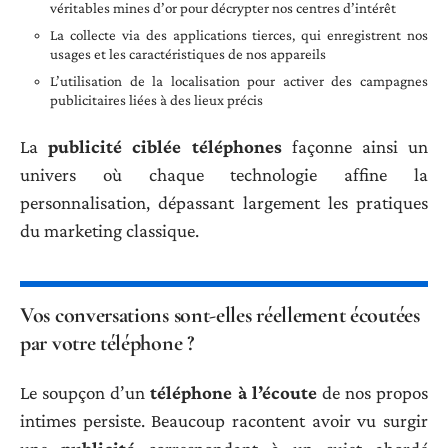
véritables mines d’or pour décrypter nos centres d’intérêt
La collecte via des applications tierces, qui enregistrent nos
usages et les caractéristiques de nos appareils
L’utilisation de la localisation pour activer des campagnes
publicitaires liées à des lieux précis
La
publicité ciblée téléphones
façonne ainsi un
univers où chaque technologie affine la
personnalisation, dépassant largement les pratiques
du marketing classique.
Vos conversations sont-elles réellement écoutées
par votre téléphone ?
Le soupçon d’un
téléphone à l’écoute
de nos propos
intimes persiste. Beaucoup racontent avoir vu surgir