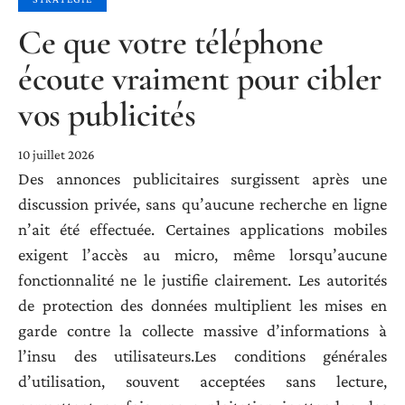
Ce que votre téléphone
écoute vraiment pour cibler
vos publicités
10 juillet 2026
Des annonces publicitaires surgissent après une
discussion privée, sans qu’aucune recherche en ligne
n’ait été effectuée. Certaines applications mobiles
exigent l’accès au micro, même lorsqu’aucune
fonctionnalité ne le justifie clairement. Les autorités
de protection des données multiplient les mises en
garde contre la collecte massive d’informations à
l’insu des utilisateurs.Les conditions générales
d’utilisation, souvent acceptées sans lecture,