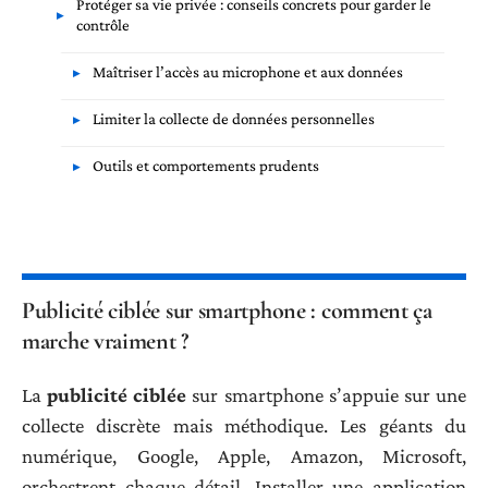
Protéger sa vie privée : conseils concrets pour garder le
contrôle
Maîtriser l’accès au microphone et aux données
Limiter la collecte de données personnelles
Outils et comportements prudents
Publicité ciblée sur smartphone : comment ça
marche vraiment ?
La
publicité ciblée
sur smartphone s’appuie sur une
collecte discrète mais méthodique. Les géants du
numérique, Google, Apple, Amazon, Microsoft,
orchestrent chaque détail. Installer une application