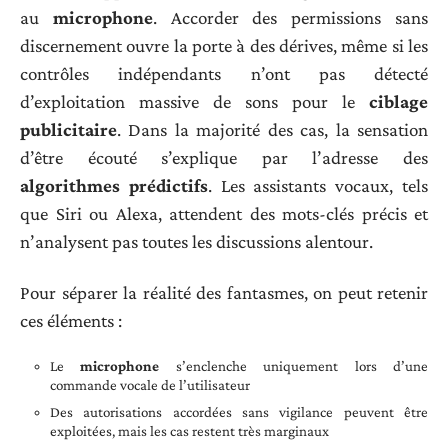
au
microphone
. Accorder des permissions sans
discernement ouvre la porte à des dérives, même si les
contrôles indépendants n’ont pas détecté
d’exploitation massive de sons pour le
ciblage
publicitaire
. Dans la majorité des cas, la sensation
d’être écouté s’explique par l’adresse des
algorithmes prédictifs
. Les assistants vocaux, tels
que Siri ou Alexa, attendent des mots-clés précis et
n’analysent pas toutes les discussions alentour.
Pour séparer la réalité des fantasmes, on peut retenir
ces éléments :
Le
microphone
s’enclenche uniquement lors d’une
commande vocale de l’utilisateur
Des autorisations accordées sans vigilance peuvent être
exploitées, mais les cas restent très marginaux