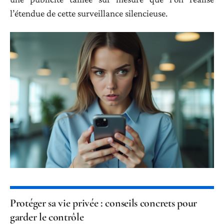
l’étendue de cette surveillance silencieuse.
Protéger sa vie privée : conseils concrets pour
garder le contrôle