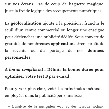
sur vos écrans. Pas de coup de baguette magique,
juste la froide logique des recoupements numériques.
La
géolocalisation
ajoute à la précision : franchir le
seuil d’un centre commercial ou longer une enseigne
peut déclencher une publicité dédiée. Sous couvert de
gratuité, de nombreuses
applications
tirent profit de
la revente ou du partage de nos
données
personnelles
.
A lire en complément :
Définir la bonne durée pour
optimiser votre test B par e-mail
Pour y voir plus clair, voici les principales méthodes
employées dans la publicité personnalisée :
L’analyse de la navigation web et des réseaux sociaux,