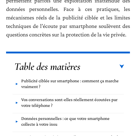
permettent parfois une exploitation inattendue des
données personnelles. Face à ces pratiques, les
mécanismes réels de la publicité ciblée et les limites
techniques de l’écoute par smartphone soulèvent des
questions concrètes sur la protection de la vie privée.
Table des matières
Publicité ciblée sur smartphone : comment ça marche
vraiment ?
Vos conversations sont-elles réellement écoutées par
votre téléphone ?
Données personnelles : ce que votre smartphone
collecte à votre insu