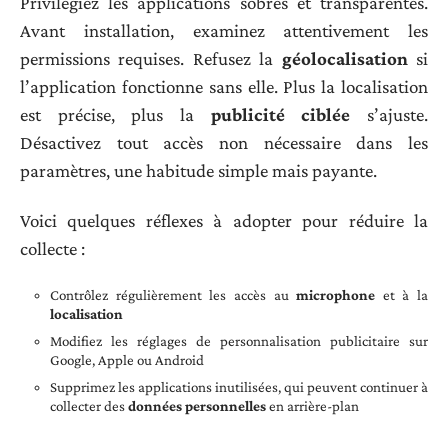
Privilégiez les applications sobres et transparentes.
Avant installation, examinez attentivement les
permissions requises. Refusez la
géolocalisation
si
l’application fonctionne sans elle. Plus la localisation
est précise, plus la
publicité ciblée
s’ajuste.
Désactivez tout accès non nécessaire dans les
paramètres, une habitude simple mais payante.
Voici quelques réflexes à adopter pour réduire la
collecte :
Contrôlez régulièrement les accès au
microphone
et à la
localisation
Modifiez les réglages de personnalisation publicitaire sur
Google, Apple ou Android
Supprimez les applications inutilisées, qui peuvent continuer à
collecter des
données personnelles
en arrière-plan