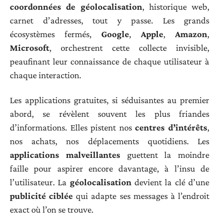
coordonnées de géolocalisation
, historique web,
carnet d’adresses, tout y passe. Les grands
écosystèmes fermés,
Google
,
Apple
,
Amazon
,
Microsoft
, orchestrent cette collecte invisible,
peaufinant leur connaissance de chaque utilisateur à
chaque interaction.
Les applications gratuites, si séduisantes au premier
abord, se révèlent souvent les plus friandes
d’informations. Elles pistent nos
centres d’intérêts
,
nos achats, nos déplacements quotidiens. Les
applications malveillantes
guettent la moindre
faille pour aspirer encore davantage, à l’insu de
l’utilisateur. La
géolocalisation
devient la clé d’une
publicité ciblée
qui adapte ses messages à l’endroit
exact où l’on se trouve.