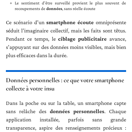
Le sentiment d’être surveillé provient le plus souvent de
recoupements de
données
, sans réelle écoute
Ce scénario d’un
smartphone écoute
omniprésente
séduit l’imaginaire collectif, mais les faits sont têtus.
Pendant ce temps, le
ciblage publicitaire
avance,
s’appuyant sur des données moins visibles, mais bien
plus efficaces dans la durée.
Données personnelles : ce que votre smartphone
collecte à votre insu
Dans la poche ou sur la table, un smartphone capte
sans relâche des
données personnelles
. Chaque
application installée, parfois sans grande
transparence, aspire des renseignements précieux :