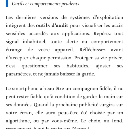
Outils et comportements prudents
Les dernières versions de systèmes d’exploitation
intègrent des
outils d’audit
pour visualiser les accès
sensibles accordés aux applications. Repérez tout
signal inhabituel, toute alerte ou comportement
étrange de votre appareil. Réfléchissez avant
d’accepter chaque permission. Protéger sa vie privée,
c’est questionner ses habitudes, ajuster ses
paramètres, et ne jamais baisser la garde.
Le smartphone a beau être un compagnon fidèle, il ne
peut rester fiable qu’à condition de garder la main sur
ses données. Quand la prochaine publicité surgira sur
votre écran, elle aura peut-être été choisie par un
algorithme, ou par vous-même. Le choix, au fond,
reste ouvert, à qui la main sur l’écran ?