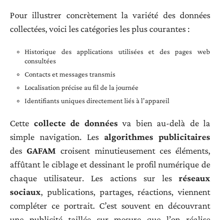
Pour illustrer concrètement la variété des données
collectées, voici les catégories les plus courantes :
Historique des applications utilisées et des pages web
consultées
Contacts et messages transmis
Localisation précise au fil de la journée
Identifiants uniques directement liés à l’appareil
Cette
collecte de données
va bien au-delà de la
simple navigation. Les
algorithmes publicitaires
des
GAFAM
croisent minutieusement ces éléments,
affûtant le ciblage et dessinant le profil numérique de
chaque utilisateur. Les actions sur les
réseaux
sociaux
, publications, partages, réactions, viennent
compléter ce portrait. C’est souvent en découvrant
une publicité taillée sur mesure que l’on réalise