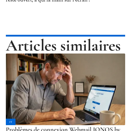
Articles similaires
IT
Problèmes de connexion Webmail IONOS by