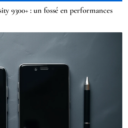
ity 9300+ : un fossé en performances