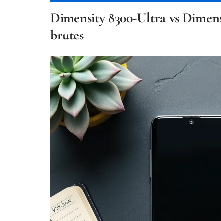
Dimensity 8300-Ultra vs Dimens
brutes