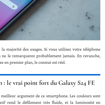
la majorité des usages. Si vous utilisez votre téléphone
s ne le remarquerez probablement jamais. En revanche,
e en premier plan, le constat est réel.
 : le vrai point fort du Galaxy S24 FE
e meilleur argument de ce smartphone. Les couleurs sont
tif rend le défilement très fluide, et la luminosité en