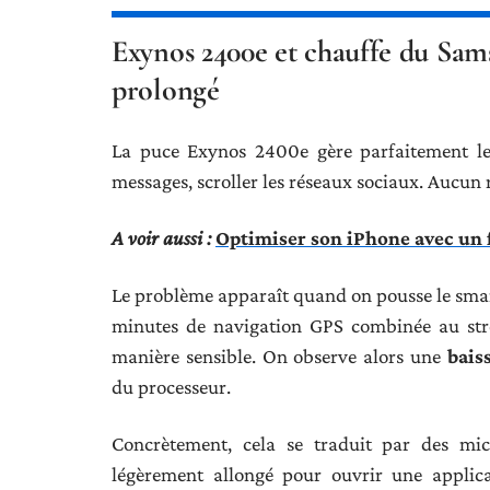
Exynos 2400e et chauffe du Sams
prolongé
La puce Exynos 2400e gère parfaitement les
messages, scroller les réseaux sociaux. Aucun 
A voir aussi :
Optimiser son iPhone avec un 
Le problème apparaît quand on pousse le sma
minutes de navigation GPS combinée au str
manière sensible. On observe alors une
bais
du processeur.
Concrètement, cela se traduit par des mic
légèrement allongé pour ouvrir une applic