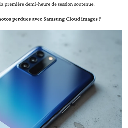
la première demi-heure de session soutenue.
otos perdues avec Samsung Cloud images ?