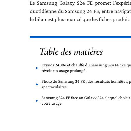
Le Samsung Galaxy S24 FE promet l’expérien
quotidienne du Samsung 24 FE, entre navigati
le bilan est plus nuancé que les fiches produit 
Table des matières
Exynos 2400e et chauffe du Samsung S24 FE : ce q
révèle un usage prolongé
Photo du Samsung 24 FE : des résultats honnêtes, 
spectaculaires
Samsung S24 FE face au Galaxy S24 : lequel choisir
votre usage