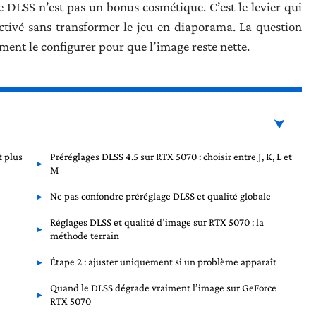
DLSS n’est pas un bonus cosmétique. C’est le levier qui
ctivé sans transformer le jeu en diaporama. La question
omment le configurer pour que l’image reste nette.
t plus
Préréglages DLSS 4.5 sur RTX 5070 : choisir entre J, K, L et
M
Ne pas confondre préréglage DLSS et qualité globale
Réglages DLSS et qualité d’image sur RTX 5070 : la
méthode terrain
Étape 2 : ajuster uniquement si un problème apparaît
Quand le DLSS dégrade vraiment l’image sur GeForce
RTX 5070