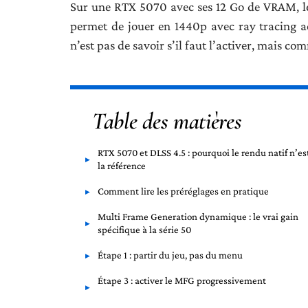
Sur une RTX 5070 avec ses 12 Go de VRAM, le 
permet de jouer en 1440p avec ray tracing a
n’est pas de savoir s’il faut l’activer, mais c
Table des matières
RTX 5070 et DLSS 4.5 : pourquoi le rendu natif n’es
la référence
Comment lire les préréglages en pratique
Multi Frame Generation dynamique : le vrai gain
spécifique à la série 50
Étape 1 : partir du jeu, pas du menu
Étape 3 : activer le MFG progressivement