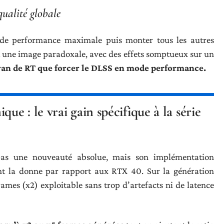
ualité globale
de performance maximale puis monter tous les autres
une image paradoxale, avec des effets somptueux sur un
ran de RT que forcer le DLSS en mode performance.
e : le vrai gain spécifique à la série
as une nouveauté absolue, mais son implémentation
t la donne par rapport aux RTX 40. Sur la génération
ames (x2) exploitable sans trop d’artefacts ni de latence