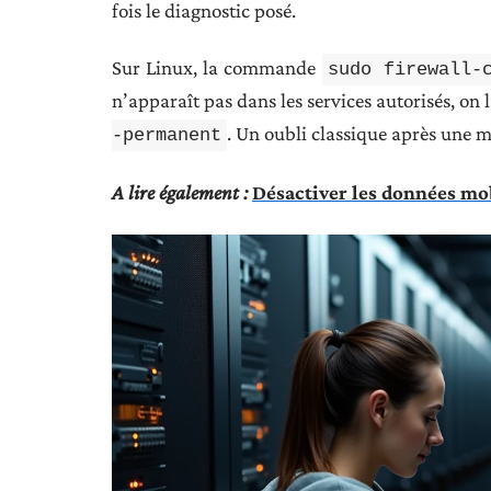
fois le diagnostic posé.
Sur Linux, la commande
sudo firewall-
n’apparaît pas dans les services autorisés, on 
. Un oubli classique après une 
-permanent
A lire également :
Désactiver les données mobi