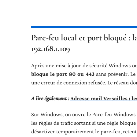
Pare-feu local et port bloqué : l
192.168.1.109
Après une mise à jour de sécurité Windows ou
bloque le port 80 ou 443
sans prévenir. Le
une erreur de connexion refusée. Le réseau do
A lire également :
Adresse mail Versailles : l
Sur Windows, on ouvre le Pare-feu Windows 
les règles de trafic sortant si une règle bloqu
désactiver temporairement le pare-feu, retente