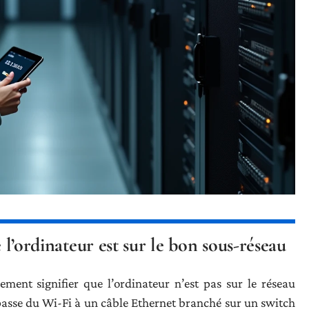
e l’ordinateur est sur le bon sous-réseau
ement signifier que l’ordinateur n’est pas sur le réseau
passe du Wi-Fi à un câble Ethernet branché sur un switch