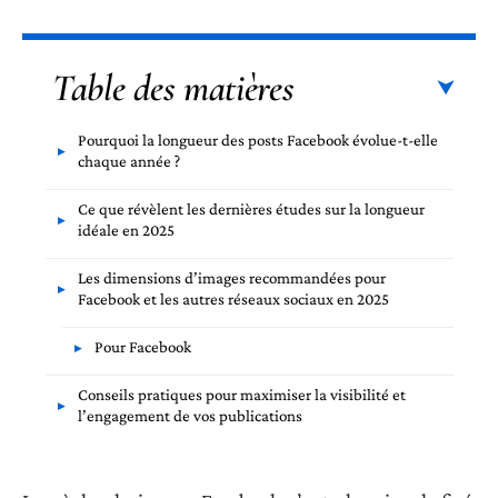
Table des matières
Pourquoi la longueur des posts Facebook évolue-t-elle
chaque année ?
Ce que révèlent les dernières études sur la longueur
idéale en 2025
Les dimensions d’images recommandées pour
Facebook et les autres réseaux sociaux en 2025
Pour Facebook
Conseils pratiques pour maximiser la visibilité et
l’engagement de vos publications