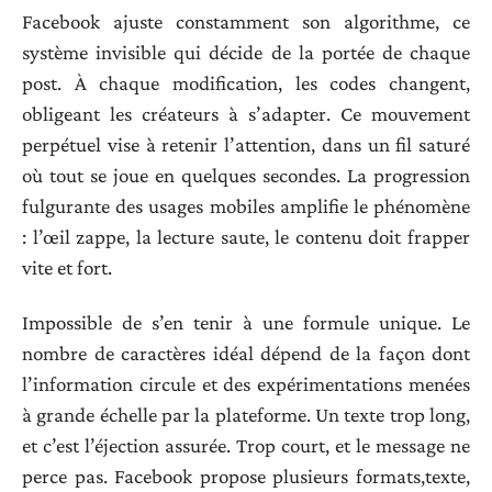
Facebook ajuste constamment son algorithme, ce
système invisible qui décide de la portée de chaque
post. À chaque modification, les codes changent,
obligeant les créateurs à s’adapter. Ce mouvement
perpétuel vise à retenir l’attention, dans un fil saturé
où tout se joue en quelques secondes. La progression
fulgurante des usages mobiles amplifie le phénomène
: l’œil zappe, la lecture saute, le contenu doit frapper
vite et fort.
Impossible de s’en tenir à une formule unique. Le
nombre de caractères idéal dépend de la façon dont
l’information circule et des expérimentations menées
à grande échelle par la plateforme. Un texte trop long,
et c’est l’éjection assurée. Trop court, et le message ne
perce pas. Facebook propose plusieurs formats,texte,