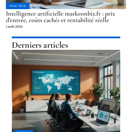
HIGH-TECH
Intelligence artificielle markeonbiz.fr : prix
d’entrée, coûts cachés et rentabilité réelle
1 août 2026
Derniers articles