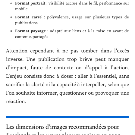
Format portrait
: visibilité accrue dans le fil, performance sur
mobile
Format carré
: polyvalence, usage sur plusieurs types de
publications
Format paysage
: adapté aux liens et à la mise en avant de
contenus partagés
Attention cependant à ne pas tomber dans l’excès
inverse. Une publication trop brève peut manquer
d’impact, faute de contexte ou d’appel à l’action.
L’enjeu consiste donc à doser : aller à l’essentiel, sans
sacrifier la clarté ni la capacité à interpeller, selon que
l’on souhaite informer, questionner ou provoquer une
réaction.
Les dimensions d’images recommandées pour
Facebook et les autres réseaux sociaux en 2025