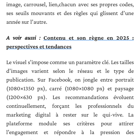
image, carrousel, lien,chacun avec ses propres codes,
ses seuils mouvants et des règles qui glissent d’une
année sur l’autre.
A voir aussi :
Contenu et son règne en 2025 :
perspectives et tendances
Le visuel s’impose comme un paramètre clé. Les tailles
d’images varient selon le réseau et le type de
publication. Sur Facebook, on jongle entre portrait
(1080×1350 px), carré (1080×1080 px) et paysage
(1200×630 px). Les recommandations évoluent
continuellement, forçant les professionnels du
marketing digital à rester sur le qui-vive. La
plateforme module ses critères pour attirer
l’engagement et répondre à la pression des