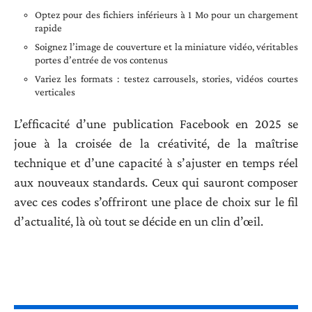
Optez pour des fichiers inférieurs à 1 Mo pour un chargement
rapide
Soignez l’image de couverture et la miniature vidéo, véritables
portes d’entrée de vos contenus
Variez les formats : testez carrousels, stories, vidéos courtes
verticales
L’efficacité d’une publication Facebook en 2025 se
joue à la croisée de la créativité, de la maîtrise
technique et d’une capacité à s’ajuster en temps réel
aux nouveaux standards. Ceux qui sauront composer
avec ces codes s’offriront une place de choix sur le fil
d’actualité, là où tout se décide en un clin d’œil.