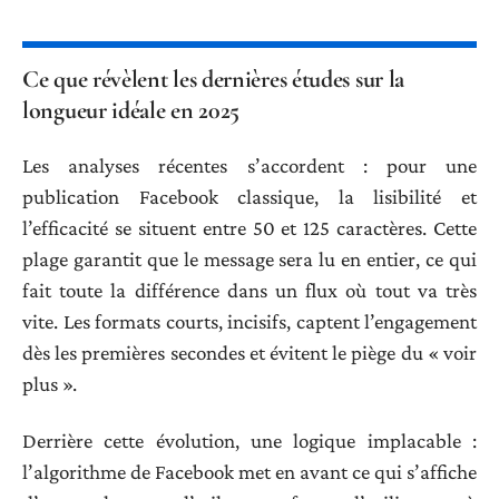
Ce que révèlent les dernières études sur la
longueur idéale en 2025
Les analyses récentes s’accordent : pour une
publication Facebook classique, la lisibilité et
l’efficacité se situent entre 50 et 125 caractères. Cette
plage garantit que le message sera lu en entier, ce qui
fait toute la différence dans un flux où tout va très
vite. Les formats courts, incisifs, captent l’engagement
dès les premières secondes et évitent le piège du « voir
plus ».
Derrière cette évolution, une logique implacable :
l’algorithme de Facebook met en avant ce qui s’affiche