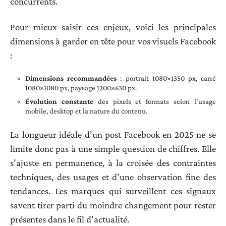
concurrents.
Pour mieux saisir ces enjeux, voici les principales
dimensions à garder en tête pour vos visuels Facebook
:
Dimensions recommandées
: portrait 1080×1350 px, carré
1080×1080 px, paysage 1200×630 px.
Évolution constante
des pixels et formats selon l’usage
mobile, desktop et la nature du contenu.
La longueur idéale d’un post Facebook en 2025 ne se
limite donc pas à une simple question de chiffres. Elle
s’ajuste en permanence, à la croisée des contraintes
techniques, des usages et d’une observation fine des
tendances. Les marques qui surveillent ces signaux
savent tirer parti du moindre changement pour rester
présentes dans le fil d’actualité.