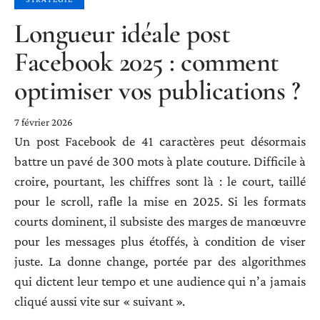
Longueur idéale post
Facebook 2025 : comment
optimiser vos publications ?
7 février 2026
Un post Facebook de 41 caractères peut désormais
battre un pavé de 300 mots à plate couture. Difficile à
croire, pourtant, les chiffres sont là : le court, taillé
pour le scroll, rafle la mise en 2025. Si les formats
courts dominent, il subsiste des marges de manœuvre
pour les messages plus étoffés, à condition de viser
juste. La donne change, portée par des algorithmes
qui dictent leur tempo et une audience qui n’a jamais
cliqué aussi vite sur « suivant ».