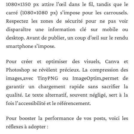
1080×1350 px attire l’œil dans le fil, tandis que le
carré (1080×1080 px) s’impose pour les carrousels.
Respectez les zones de sécurité pour ne pas voir
disparaître une information clé sur mobile ou
desktop. Avant de publier, un coup d’œil sur le rendu
smartphone s’impose.
Pour créer et optimiser des visuels, Canva et
Photoshop se révèlent précieux. La compression des
images,avec TinyPNG ou ImageOptim,permet de
garantir un chargement rapide sans sacrifier la
qualité. Le texte alternatif, souvent négligé, sert à la
fois l’accessibilité et le référencement.
Pour booster la performance de vos posts, voici les
réflexes à adopter :