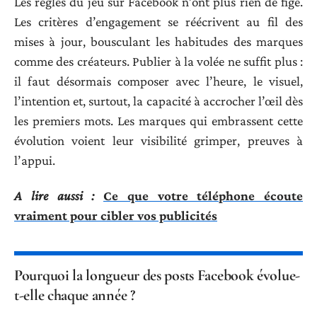
Les règles du jeu sur Facebook n’ont plus rien de figé.
Les critères d’engagement se réécrivent au fil des
mises à jour, bousculant les habitudes des marques
comme des créateurs. Publier à la volée ne suffit plus :
il faut désormais composer avec l’heure, le visuel,
l’intention et, surtout, la capacité à accrocher l’œil dès
les premiers mots. Les marques qui embrassent cette
évolution voient leur visibilité grimper, preuves à
l’appui.
A lire aussi :
Ce que votre téléphone écoute
vraiment pour cibler vos publicités
Pourquoi la longueur des posts Facebook évolue-
t-elle chaque année ?