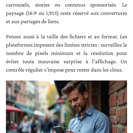
carrousels, stories ou contenus sponsorisés. Le
paysage (16:9 ou 1,91:1) reste réservé aux couvertures
et aux partages de liens.
Pensez aussi à la taille des fichiers et au format. Les
plateformes imposent des limites strictes : surveillez le
nombre de pixels minimum et la résolution pour
éviter toute mauvaise surprise à l’affichage. Un
contrôle régulier s’impose pour rester dans les clous.