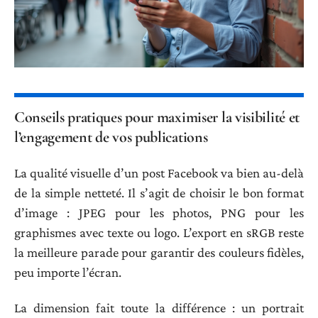
Conseils pratiques pour maximiser la visibilité et
l’engagement de vos publications
La qualité visuelle d’un post Facebook va bien au-delà
de la simple netteté. Il s’agit de choisir le bon format
d’image : JPEG pour les photos, PNG pour les
graphismes avec texte ou logo. L’export en sRGB reste
la meilleure parade pour garantir des couleurs fidèles,
peu importe l’écran.
La dimension fait toute la différence : un portrait