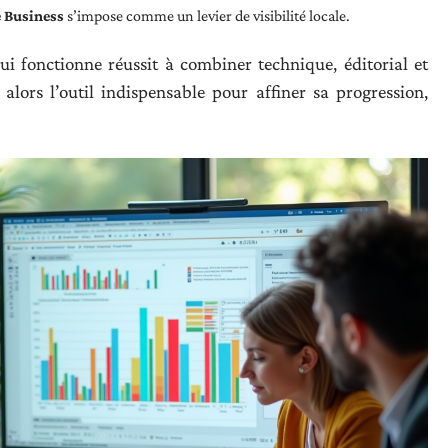
e Business
s’impose comme un levier de visibilité locale.
i fonctionne réussit à combiner technique, éditorial et
alors l’outil indispensable pour affiner sa progression,