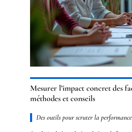
Mesurer l’impact concret des fact
méthodes et conseils
Des outils pour scruter la performance