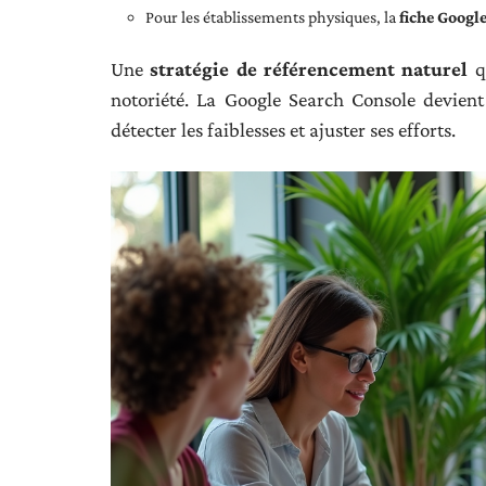
Pour les établissements physiques, la
fiche Googl
Une
stratégie de référencement naturel
qu
notoriété. La Google Search Console devient 
détecter les faiblesses et ajuster ses efforts.