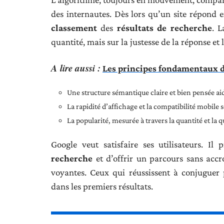
des internautes. Dès lors qu’un site répond e
classement
des
résultats de recherche
. 
quantité, mais sur la justesse de la réponse et 
A lire aussi :
Les principes fondamentaux d
Une structure sémantique claire et bien pensée ai
La rapidité d’affichage et la compatibilité mobil
La popularité, mesurée à travers la quantité et la q
Google veut satisfaire ses utilisateurs. Il p
recherche
et d’offrir un parcours sans accr
voyantes. Ceux qui réussissent à conjuguer p
dans les premiers résultats.