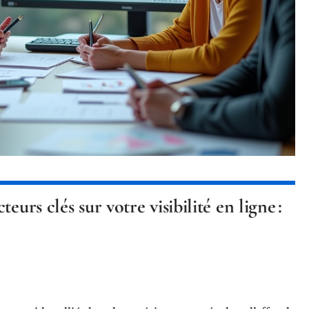
eurs clés sur votre visibilité en ligne :