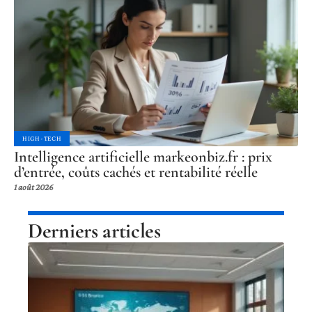
HIGH-TECH
Intelligence artificielle markeonbiz.fr : prix
d’entrée, coûts cachés et rentabilité réelle
1 août 2026
Derniers articles