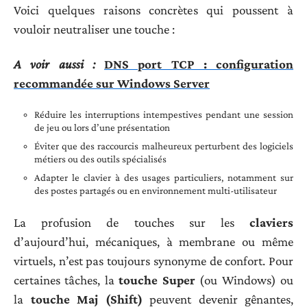
Voici quelques raisons concrètes qui poussent à
vouloir neutraliser une touche :
A voir aussi :
DNS port TCP : configuration
recommandée sur Windows Server
Réduire les interruptions intempestives pendant une session
de jeu ou lors d’une présentation
Éviter que des raccourcis malheureux perturbent des logiciels
métiers ou des outils spécialisés
Adapter le clavier à des usages particuliers, notamment sur
des postes partagés ou en environnement multi-utilisateur
La profusion de touches sur les
claviers
d’aujourd’hui, mécaniques, à membrane ou même
virtuels, n’est pas toujours synonyme de confort. Pour
certaines tâches, la
touche Super
(ou Windows) ou
la
touche Maj (Shift)
peuvent devenir gênantes,