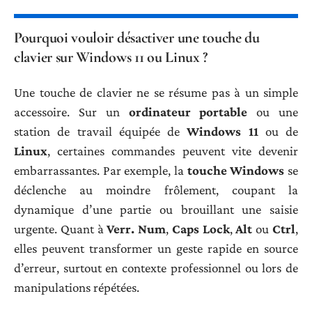
Pourquoi vouloir désactiver une touche du
clavier sur Windows 11 ou Linux ?
Une touche de clavier ne se résume pas à un simple
accessoire. Sur un
ordinateur portable
ou une
station de travail équipée de
Windows 11
ou de
Linux
, certaines commandes peuvent vite devenir
embarrassantes. Par exemple, la
touche Windows
se
déclenche au moindre frôlement, coupant la
dynamique d’une partie ou brouillant une saisie
urgente. Quant à
Verr. Num
,
Caps Lock
,
Alt
ou
Ctrl
,
elles peuvent transformer un geste rapide en source
d’erreur, surtout en contexte professionnel ou lors de
manipulations répétées.