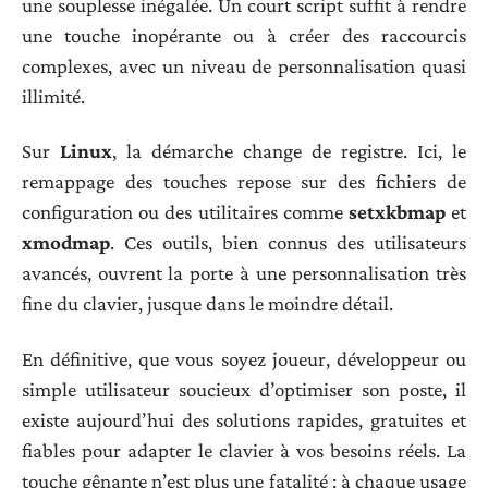
une souplesse inégalée. Un court script suffit à rendre
une touche inopérante ou à créer des raccourcis
complexes, avec un niveau de personnalisation quasi
illimité.
Sur
Linux
, la démarche change de registre. Ici, le
remappage des touches repose sur des fichiers de
configuration ou des utilitaires comme
setxkbmap
et
xmodmap
. Ces outils, bien connus des utilisateurs
avancés, ouvrent la porte à une personnalisation très
fine du clavier, jusque dans le moindre détail.
En définitive, que vous soyez joueur, développeur ou
simple utilisateur soucieux d’optimiser son poste, il
existe aujourd’hui des solutions rapides, gratuites et
fiables pour adapter le clavier à vos besoins réels. La
touche gênante n’est plus une fatalité : à chaque usage