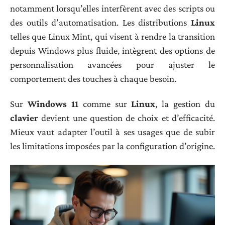
notamment lorsqu’elles interfèrent avec des scripts ou
des outils d’automatisation. Les distributions
Linux
telles que Linux Mint, qui visent à rendre la transition
depuis Windows plus fluide, intègrent des options de
personnalisation avancées pour ajuster le
comportement des touches à chaque besoin.
Sur
Windows 11
comme sur
Linux
, la gestion du
clavier
devient une question de choix et d’efficacité.
Mieux vaut adapter l’outil à ses usages que de subir
les limitations imposées par la configuration d’origine.