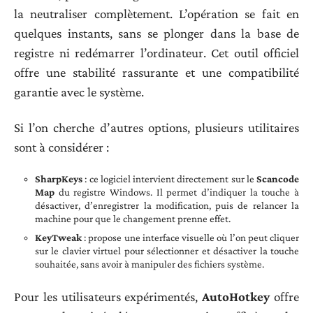
la neutraliser complètement. L’opération se fait en
quelques instants, sans se plonger dans la base de
registre ni redémarrer l’ordinateur. Cet outil officiel
offre une stabilité rassurante et une compatibilité
garantie avec le système.
Si l’on cherche d’autres options, plusieurs utilitaires
sont à considérer :
SharpKeys
: ce logiciel intervient directement sur le
Scancode
Map
du registre Windows. Il permet d’indiquer la touche à
désactiver, d’enregistrer la modification, puis de relancer la
machine pour que le changement prenne effet.
KeyTweak
: propose une interface visuelle où l’on peut cliquer
sur le clavier virtuel pour sélectionner et désactiver la touche
souhaitée, sans avoir à manipuler des fichiers système.
Pour les utilisateurs expérimentés,
AutoHotkey
offre