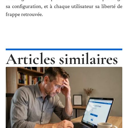
sa configuration, et à chaque utilisateur sa liberté de
frappe retrouvée.
Articles similaires