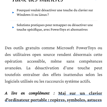
Pourquoi vouloir désactiver une touche du clavier sur
Windows 11 ou Linux ?
Solutions pratiques pour remapper ou désactiver une
touche spécifique, avec PowerToys et alternatives
Des outils gratuits comme Microsoft PowerToys ou
des utilitaires open source rendent désormais cette
opération accessible, même sans compétences
avancées. La désactivation d’une touche peut
toutefois entraîner des effets inattendus selon les
logiciels utilisés ou les raccourcis système actifs.
A lire en complément :
Maj sur un clavier
d'ordinateur portable : repères, symboles, astuces