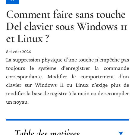
Comment faire sans touche
Del clavier sous Windows 11
et Linux ?
8 février 2026
La suppression physique d’une touche n’empêche pas
toujours le système d’enregistrer la commande
correspondante. Modifier le comportement d’un
clavier sur Windows 11 ou Linux n’exige plus de
modifier la base de registre à la main ou de recompiler
un noyau.
Table des matières