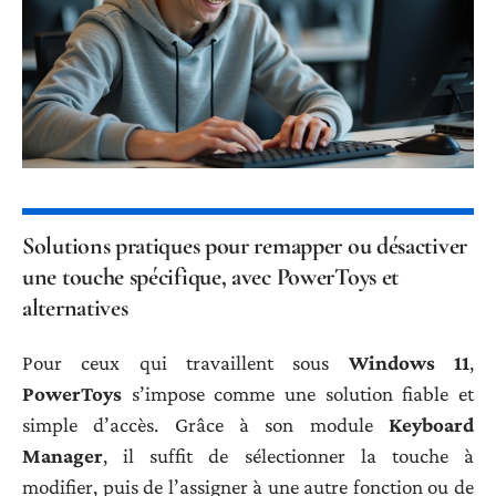
Solutions pratiques pour remapper ou désactiver
une touche spécifique, avec PowerToys et
alternatives
Pour ceux qui travaillent sous
Windows 11
,
PowerToys
s’impose comme une solution fiable et
simple d’accès. Grâce à son module
Keyboard
Manager
, il suffit de sélectionner la touche à
modifier, puis de l’assigner à une autre fonction ou de